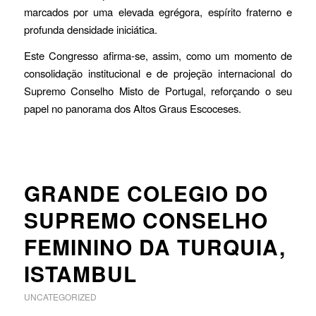
marcados por uma elevada egrégora, espírito fraterno e
profunda densidade iniciática.
Este Congresso afirma-se, assim, como um momento de
consolidação institucional e de projeção internacional do
Supremo Conselho Misto de Portugal, reforçando o seu
papel no panorama dos Altos Graus Escoceses.
GRANDE COLEGIO DO
SUPREMO CONSELHO
FEMININO DA TURQUIA,
ISTAMBUL
UNCATEGORIZED