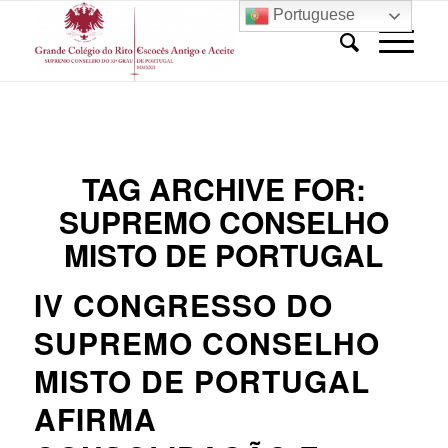
Portuguese
TAG ARCHIVE FOR:
SUPREMO CONSELHO
MISTO DE PORTUGAL
IV CONGRESSO DO
SUPREMO CONSELHO
MISTO DE PORTUGAL
AFIRMA