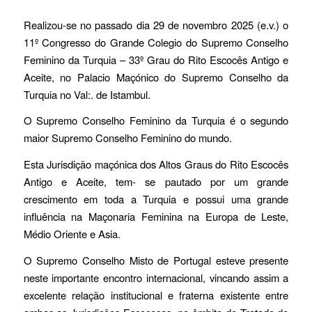
Realizou-se no passado dia 29 de novembro 2025 (e.v.) o
11º Congresso do Grande Colegio do Supremo Conselho
Feminino da Turquia – 33º Grau do Rito Escocês Antigo e
Aceite, no Palacio Maçónico do Supremo Conselho da
Turquia no Val:. de Istambul.
O Supremo Conselho Feminino da Turquia é o segundo
maior Supremo Conselho Feminino do mundo.
Esta Jurisdição maçónica dos Altos Graus do Rito Escocês
Antigo e Aceite, tem- se pautado por um grande
crescimento em toda a Turquia e possui uma grande
influência na Maçonaria Feminina na Europa de Leste,
Médio Oriente e Asia.
O Supremo Conselho Misto de Portugal esteve presente
neste importante encontro internacional, vincando assim a
excelente relação institucional e fraterna existente entre