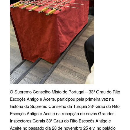
O Supremo Conselho Misto de Portugal – 33º Grau do Rito
Escoçês Antigo e Aceite, participou pela primeira vez na
história do Supremo Conselho da Turquia 33º Grau do Rito
Escoçês Antigo e Aceite na recepção de novos Grandes
Inspectores Gerais 33º Grau do Rito Escocês Antigo e
Aceite no passado dia 28 de novembro 25 e.v. no palácio