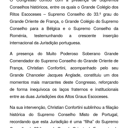
Conselhos históricos, entre os quais o Grande Colégio dos
Ritos Escoceses – Supremo Conselho do 33.º grau do
Grande Oriente de França, o Grande Colégio do Supremo
Conselho para a Bélgica e o Supremo Conselho da
Roménia, testemunhando a crescente inserção
internacional da Jurisdição portuguesa.
A presença do Muito Poderoso Soberano Grande
Comendador do Supremo Conselho do Grande Oriente de
França, Christian Confortini, acompanhado pelo seu
Grande Chanceler Jacques Anglade, constituiu um dos
momentos mais marcantes deste Congresso, reforçando
de forma inequívoca os laços fraternos e institucionais
entre as duas Jurisdições dos Altos Graus Escoceses.
Na sua intervenção, Christian Confortini sublinhou a filiação
histórica do Supremo Conselho Misto de Portugal,
recordando que esta Jurisdição é uma “filha” do Supremo