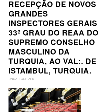
RECEPÇÃO DE NOVOS
GRANDES
INSPECTORES GERAIS
33º GRAU DO REAA DO
SUPREMO CONSELHO
MASCULINO DA
TURQUIA, AO VAL:. DE
ISTAMBUL, TURQUIA.
UNCATEGORIZED