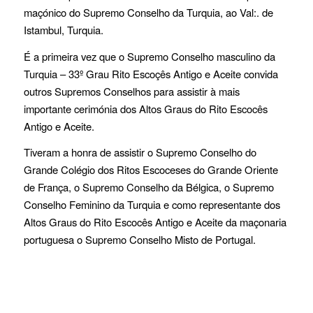
maçónico do Supremo Conselho da Turquia, ao Val:. de
Istambul, Turquia.
É a primeira vez que o Supremo Conselho masculino da
Turquia – 33º Grau Rito Escoçês Antigo e Aceite convida
outros Supremos Conselhos para assistir à mais
importante cerimónia dos Altos Graus do Rito Escocês
Antigo e Aceite.
Tiveram a honra de assistir o Supremo Conselho do
Grande Colégio dos Ritos Escoceses do Grande Oriente
de França, o Supremo Conselho da Bélgica, o Supremo
Conselho Feminino da Turquia e como representante dos
Altos Graus do Rito Escocês Antigo e Aceite da maçonaria
portuguesa o Supremo Conselho Misto de Portugal.