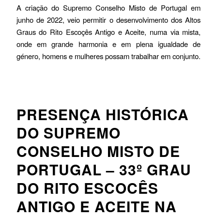
A criação do Supremo Conselho Misto de Portugal em
junho de 2022, veio permitir o desenvolvimento dos Altos
Graus do Rito Escoçês Antigo e Aceite, numa via mista,
onde em grande harmonia e em plena igualdade de
género, homens e mulheres possam trabalhar em conjunto.
PRESENÇA HISTÓRICA
DO SUPREMO
CONSELHO MISTO DE
PORTUGAL – 33º GRAU
DO RITO ESCOCÊS
ANTIGO E ACEITE NA