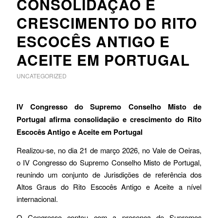
CONSOLIDAÇÃO E
CRESCIMENTO DO RITO
ESCOCÊS ANTIGO E
ACEITE EM PORTUGAL
UNCATEGORIZED
IV Congresso do Supremo Conselho Misto de
Portugal afirma consolidação e crescimento do Rito
Escocês Antigo e Aceite em Portugal
Realizou-se, no dia 21 de março 2026, no Vale de Oeiras,
o IV Congresso do Supremo Conselho Misto de Portugal,
reunindo um conjunto de Jurisdições de referência dos
Altos Graus do Rito Escocês Antigo e Aceite a nível
internacional.
O Congresso contou com a presença de Supremos