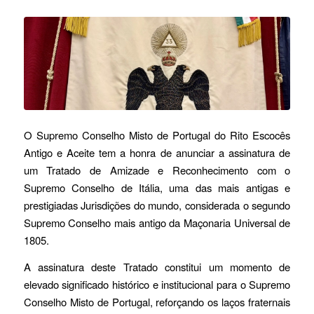
O Supremo Conselho Misto de Portugal do Rito Escocês
Antigo e Aceite tem a honra de anunciar a assinatura de
um Tratado de Amizade e Reconhecimento com o
Supremo Conselho de Itália, uma das mais antigas e
prestigiadas Jurisdições do mundo, considerada o segundo
Supremo Conselho mais antigo da Maçonaria Universal de
1805.
A assinatura deste Tratado constitui um momento de
elevado significado histórico e institucional para o Supremo
Conselho Misto de Portugal, reforçando os laços fraternais