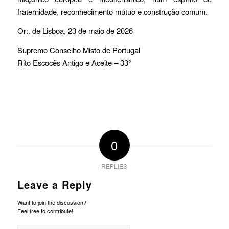
fraternidade, reconhecimento mútuo e construção comum.
Or:. de Lisboa, 23 de maio de 2026
Supremo Conselho Misto de Portugal
Rito Escocês Antigo e Aceite – 33°
0
REPLIES
Leave a Reply
Want to join the discussion?
Feel free to contribute!