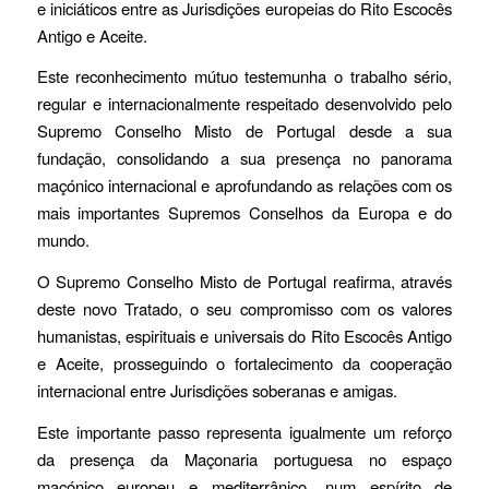
e iniciáticos entre as Jurisdições europeias do Rito Escocês
Antigo e Aceite.
Este reconhecimento mútuo testemunha o trabalho sério,
regular e internacionalmente respeitado desenvolvido pelo
Supremo Conselho Misto de Portugal desde a sua
fundação, consolidando a sua presença no panorama
maçónico internacional e aprofundando as relações com os
mais importantes Supremos Conselhos da Europa e do
mundo.
O Supremo Conselho Misto de Portugal reafirma, através
deste novo Tratado, o seu compromisso com os valores
humanistas, espirituais e universais do Rito Escocês Antigo
e Aceite, prosseguindo o fortalecimento da cooperação
internacional entre Jurisdições soberanas e amigas.
Este importante passo representa igualmente um reforço
da presença da Maçonaria portuguesa no espaço
maçónico europeu e mediterrânico, num espírito de